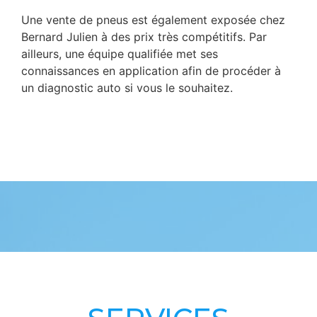
Une vente de pneus est également exposée chez
Bernard Julien à des prix très compétitifs. Par
ailleurs, une équipe qualifiée met ses
connaissances en application afin de procéder à
un diagnostic auto si vous le souhaitez.