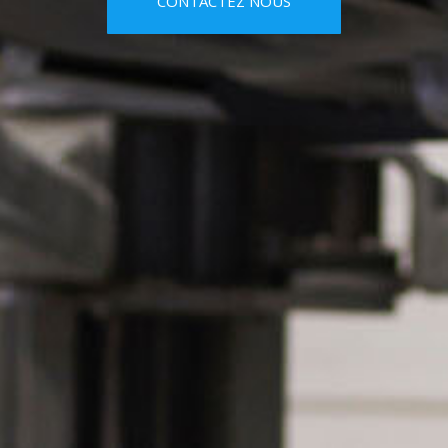
CONTACTEZ NOUS