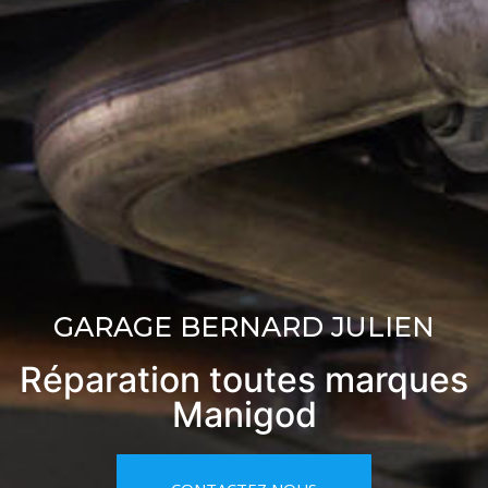
GARAGE BERNARD JULIEN
Réparation toutes marques
Manigod