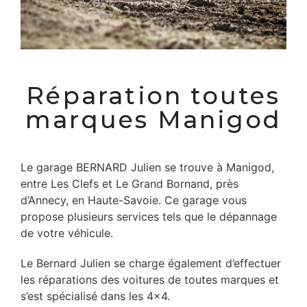
Réparation toutes
marques Manigod
Le garage BERNARD Julien se trouve à Manigod,
entre Les Clefs et Le Grand Bornand, près
d’Annecy, en Haute-Savoie. Ce garage vous
propose plusieurs services tels que le dépannage
de votre véhicule.
Le Bernard Julien se charge également d’effectuer
les réparations des voitures de toutes marques et
s’est spécialisé dans les 4×4.