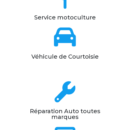
Service motoculture
Véhicule de Courtoisie
Réparation Auto toutes
marques