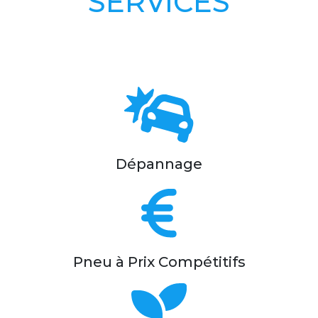
SERVICES
Dépannage
Pneu à Prix Compétitifs